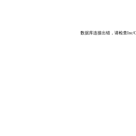
数据库连接出错，请检查Inc/C